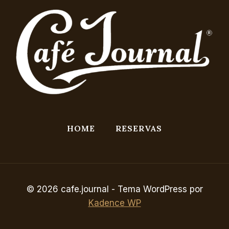
HOME
RESERVAS
© 2026 cafe.journal - Tema WordPress por
Kadence WP