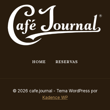
HOME
RESERVAS
© 2026 cafe.journal - Tema WordPress por
Kadence WP